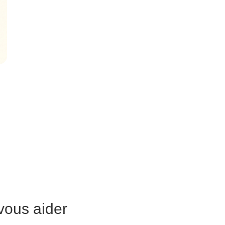
ous aider