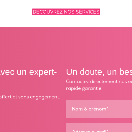
DÉCOUVREZ NOS SERVICES
vec un expert-
Un doute, un bes
Contactez directement nos e
rapide garantie.
offert et sans engagement.