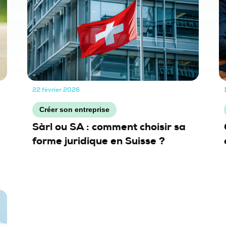
22 février 2026
Créer son entreprise
Sàrl ou SA : comment choisir sa
forme juridique en Suisse ?