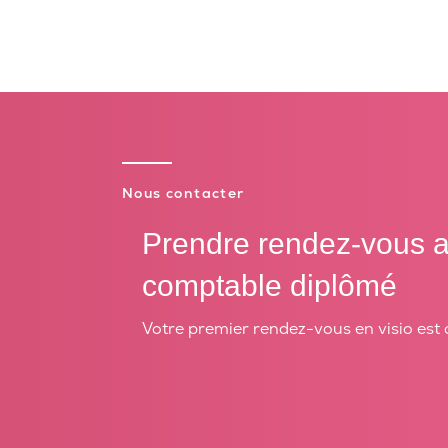
Nous contacter
Prendre rendez-vous a
comptable diplômé
Votre premier rendez-vous en visio est 