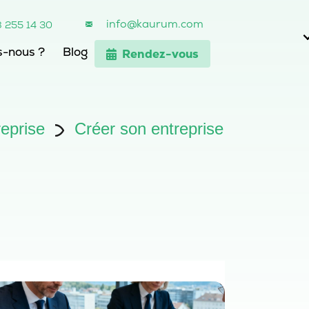
info@kaurum.com
8 255 14 30
-nous ?
Blog
Rendez-vous
reprise
Créer son entreprise