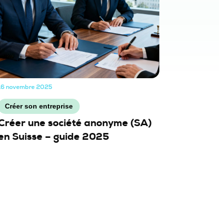
16 novembre 2025
Créer son entreprise
Créer une société anonyme (SA)
en Suisse – guide 2025