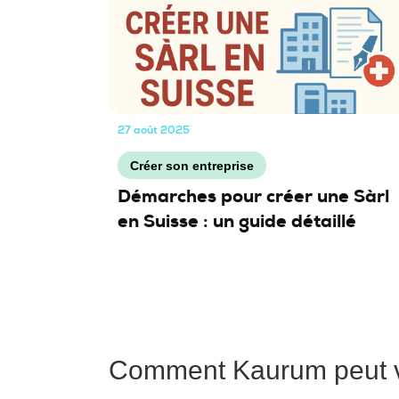
27 août 2025
Créer son entreprise
Démarches pour créer une Sàrl
en Suisse : un guide détaillé
Comment Kaurum peut v