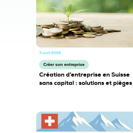
3 avril 2026
Créer son entreprise
Création d’entreprise en Suisse
sans capital : solutions et pièges