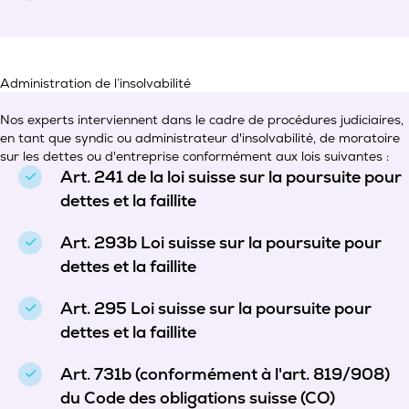
Administration de l’insolvabilité
Nos experts interviennent dans le cadre de procédures judiciaires,
en tant que syndic ou administrateur d'insolvabilité, de moratoire
sur les dettes ou d'entreprise conformément aux lois suivantes :
Art. 241 de la loi suisse sur la poursuite pour
dettes et la faillite
Art. 293b Loi suisse sur la poursuite pour
dettes et la faillite
Art. 295 Loi suisse sur la poursuite pour
dettes et la faillite
Art. 731b (conformément à l'art. 819/908)
du Code des obligations suisse (CO)