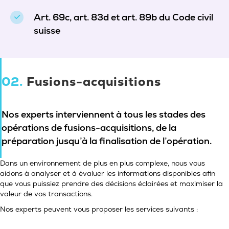
Art. 69c, art. 83d et art. 89b du Code civil
suisse
02.
Fusions-acquisitions
Nos experts interviennent à tous les stades des
opérations de fusions-acquisitions, de la
préparation jusqu’à la finalisation de l’opération.
Dans un environnement de plus en plus complexe, nous vous
aidons à analyser et à évaluer les informations disponibles afin
que vous puissiez prendre des décisions éclairées et maximiser la
valeur de vos transactions.
Nos experts peuvent vous proposer les services suivants :