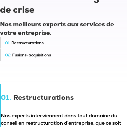
de crise
Nos meilleurs experts aux services de
votre entreprise.
01.
Restructurations
02.
Fusions-acquisitions
01.
Restructurations
Nos experts interviennent dans tout domaine du
conseil en restructuration d’entreprise, que ce soit