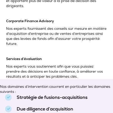
et apportent plus de valeur à la prise de décision des
dirigeants.
Corporate Finance Advisory
Nos experts fournissent des conseils sur mesure en matière
d'acquisition d'entreprise ou de ventes d’entreprises ainsi
que des levées de fonds afin d'assurer votre prospérité
future.
Services d’évaluation
Nos experts vous soutiennent afin que vous puissiez
prendre des décisions en toute confiance, à améliorer vos
résultats et à anticiper les problèmes clés.
Nos domaines d’intervention couvrent en particulier les domaines
suivants :
Stratégie de fusions-acquisitions
Due diligence d’acquisition