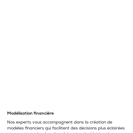
Modélisation financière
Nos experts vous accompagnent dans la création de
modèles financiers qui facilitent des décisions plus éclairées