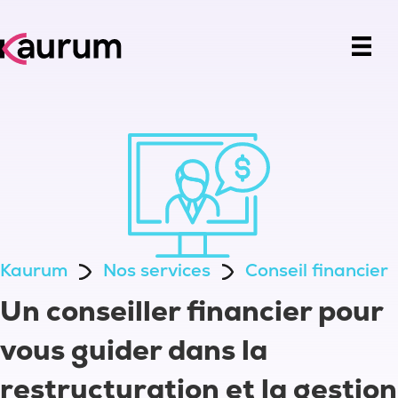
Kaurum
Nos services
Conseil financier
Un conseiller financier pour
vous guider dans la
restructuration et la gestion