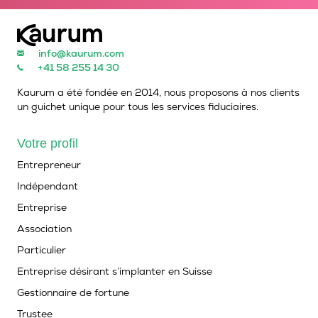
info@kaurum.com
+41 58 255 14 30
Kaurum a été fondée en 2014, nous proposons à nos clients
un guichet unique pour tous les services fiduciaires.
Votre profil
Entrepreneur
Indépendant
Entreprise
Association
Particulier
Entreprise désirant s’implanter en Suisse
Gestionnaire de fortune
Trustee