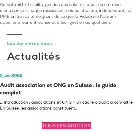
Comptabilité, fiscalité, gestion des salaires, audit ou création
d’entreprise : chaque mission est unique. Startup, indépendants et
PME en Suisse témoignent de ce que la Fiduciaire Kaurum
apporte à leur entreprise et à leur gestion au quotidien.
Les dernières news
Actualités
5 juin 2026
Audit association et ONG en Suisse : le guide
complet
1. Introduction : associations et ONG – un cadre d’audit à connaître
En Suisse, les associations constituent…
TOUS LES ARTICLES