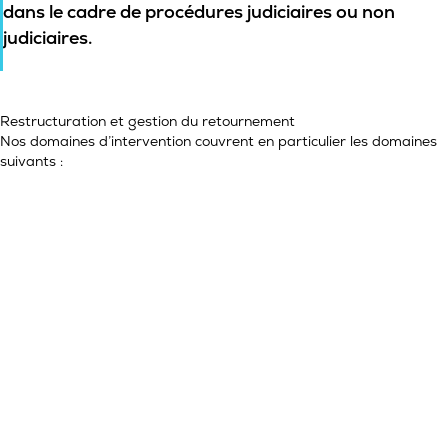
dans le cadre de procédures judiciaires ou non
judiciaires.
Restructuration et gestion du retournement
Nos domaines d’intervention couvrent en particulier les domaines
suivants :