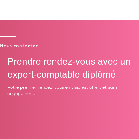
Nous contacter
Prendre rendez-vous avec un
expert-comptable diplômé
Votre premier rendez-vous en visio est offert et sans
engagement.