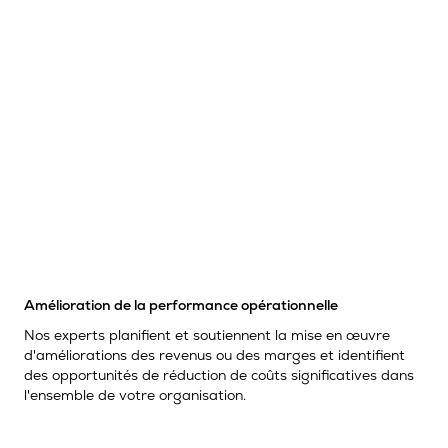
Amélioration de la performance opérationnelle
Nos experts planifient et soutiennent la mise en œuvre
d'améliorations des revenus ou des marges et identifient
des opportunités de réduction de coûts significatives dans
l'ensemble de votre organisation.