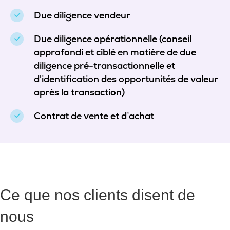
Due diligence vendeur
Due diligence opérationnelle (conseil
approfondi et ciblé en matière de due
diligence pré-transactionnelle et
d'identification des opportunités de valeur
après la transaction)
Contrat de vente et d’achat
Ce que nos clients disent de
nous