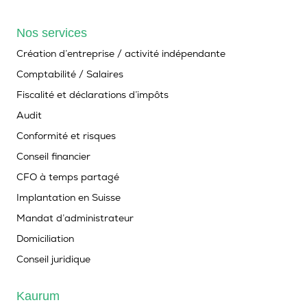
Nos services
Création d’entreprise / activité indépendante
Comptabilité / Salaires
Fiscalité et déclarations d’impôts
Audit
Conformité et risques
Conseil financier
CFO à temps partagé
Implantation en Suisse
Mandat d’administrateur
Domiciliation
Conseil juridique
Kaurum