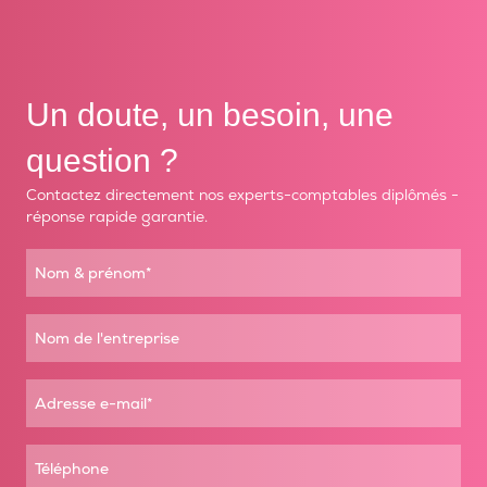
Un doute, un besoin, une
question ?
Contactez directement nos experts-comptables diplômés -
réponse rapide garantie.