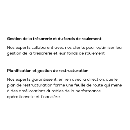
Gestion de la trésorerie et du fonds de roulement
Nos experts collaborent avec nos clients pour optimiser leur
gestion de la trésorerie et leur fonds de roulement
Planification et gestion de restructuration
Nos experts garantissent, en lien avec la direction, que le
plan de restructuration forme une feuille de route qui mène
à des améliorations durables de la performance
opérationnelle et financière.