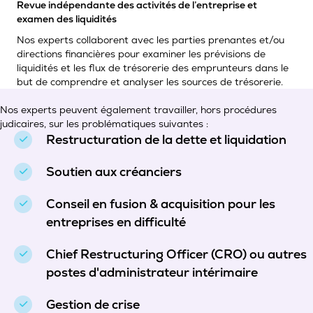
Revue indépendante des activités de l’entreprise et
examen des liquidités
Nos experts collaborent avec les parties prenantes et/ou
directions financières pour examiner les prévisions de
liquidités et les flux de trésorerie des emprunteurs dans le
but de comprendre et analyser les sources de trésorerie.
Nos experts peuvent également travailler, hors procédures
judicaires, sur les problématiques suivantes :
Restructuration de la dette et liquidation
Soutien aux créanciers
Conseil en fusion & acquisition pour les
entreprises en difficulté
Chief Restructuring Officer (CRO) ou autres
postes d'administrateur intérimaire
Gestion de crise